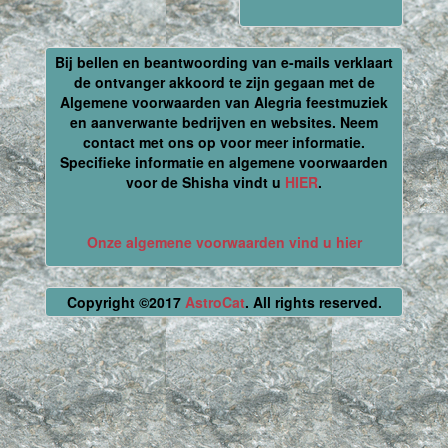
Bij bellen en beantwoording van e-mails verklaart
de ontvanger akkoord te zijn gegaan met de
Algemene voorwaarden van Alegria feestmuziek
en aanverwante bedrijven en websites. Neem
contact met ons op voor meer informatie.
Specifieke informatie en algemene voorwaarden
voor de Shisha vindt u
HIER
.
Onze algemene voorwaarden vind u hier
Copyright ©2017
AstroCat
. All rights reserved.